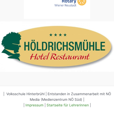
| Volksschule Hinterbrühl | Entstanden in Zusammenarbeit mit NÖ
Media (Medienzentrum NÖ Süd) |
|
Impressum
|
Startseite für Lehrerinnen
|