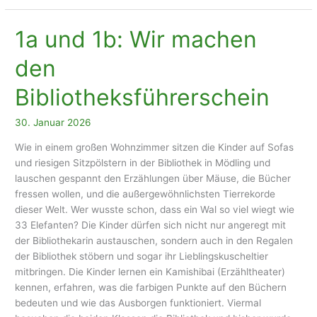
1a und 1b: Wir machen
den
Bibliotheksführerschein
30. Januar 2026
Wie in einem großen Wohnzimmer sitzen die Kinder auf Sofas
und riesigen Sitzpölstern in der Bibliothek in Mödling und
lauschen gespannt den Erzählungen über Mäuse, die Bücher
fressen wollen, und die außergewöhnlichsten Tierrekorde
dieser Welt. Wer wusste schon, dass ein Wal so viel wiegt wie
33 Elefanten? Die Kinder dürfen sich nicht nur angeregt mit
der Bibliothekarin austauschen, sondern auch in den Regalen
der Bibliothek stöbern und sogar ihr Lieblingskuscheltier
mitbringen. Die Kinder lernen ein Kamishibai (Erzähltheater)
kennen, erfahren, was die farbigen Punkte auf den Büchern
bedeuten und wie das Ausborgen funktioniert. Viermal