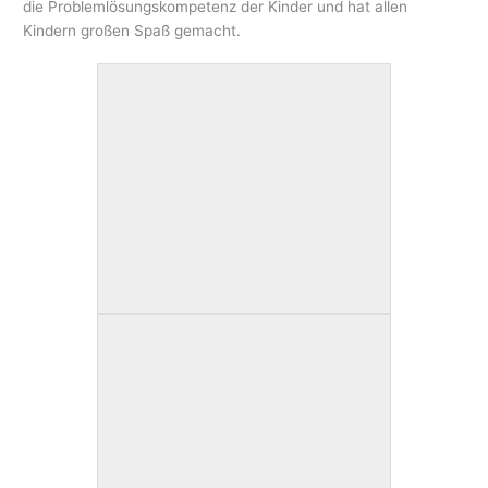
die Problemlösungskompetenz der Kinder und hat allen
Kindern großen Spaß gemacht.