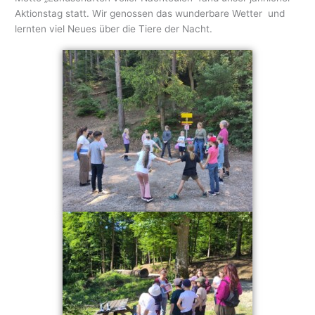
Aktionstag statt. Wir genossen das wunderbare Wetter und
lernten viel Neues über die Tiere der Nacht.