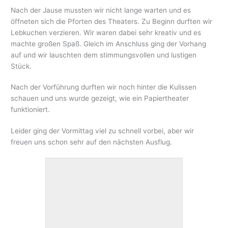
Nach der Jause mussten wir nicht lange warten und es
öffneten sich die Pforten des Theaters. Zu Beginn durften wir
Lebkuchen verzieren. Wir waren dabei sehr kreativ und es
machte großen Spaß. Gleich im Anschluss ging der Vorhang
auf und wir lauschten dem stimmungsvollen und lustigen
Stück.
Nach der Vorführung durften wir noch hinter die Kulissen
schauen und uns wurde gezeigt, wie ein Papiertheater
funktioniert.
Leider ging der Vormittag viel zu schnell vorbei, aber wir
freuen uns schon sehr auf den nächsten Ausflug.