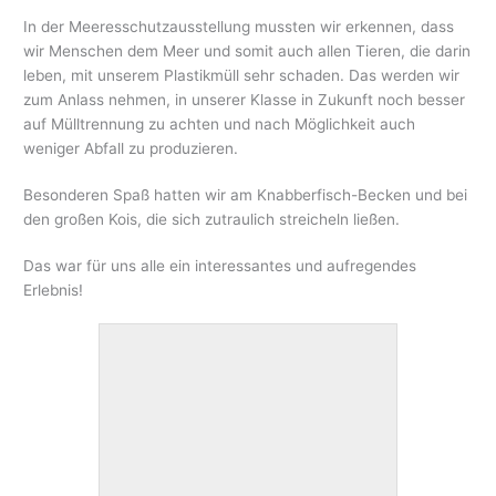
In der Meeresschutzausstellung mussten wir erkennen, dass
wir Menschen dem Meer und somit auch allen Tieren, die darin
leben, mit unserem Plastikmüll sehr schaden. Das werden wir
zum Anlass nehmen, in unserer Klasse in Zukunft noch besser
auf Mülltrennung zu achten und nach Möglichkeit auch
weniger Abfall zu produzieren.
Besonderen Spaß hatten wir am Knabberfisch-Becken und bei
den großen Kois, die sich zutraulich streicheln ließen.
Das war für uns alle ein interessantes und aufregendes
Erlebnis!