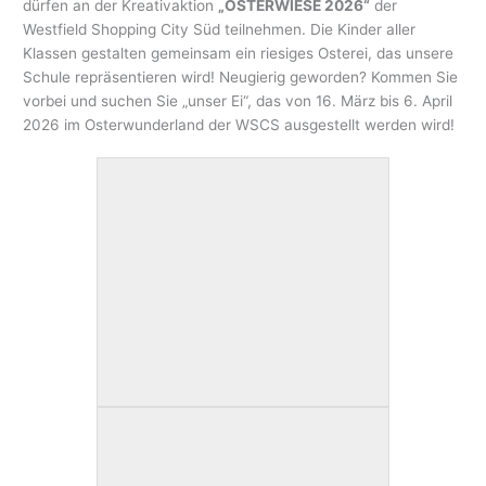
dürfen an der Kreativaktion
„OSTERWIESE 2026“
der
Westfield Shopping City Süd teilnehmen. Die Kinder aller
Klassen gestalten gemeinsam ein riesiges Osterei, das unsere
Schule repräsentieren wird! Neugierig geworden? Kommen Sie
vorbei und suchen Sie „unser Ei“, das von 16. März bis 6. April
2026 im Osterwunderland der WSCS ausgestellt werden wird!