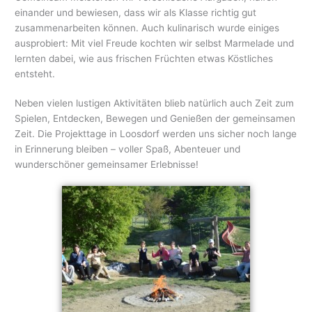
einander und bewiesen, dass wir als Klasse richtig gut
zusammenarbeiten können. Auch kulinarisch wurde einiges
ausprobiert: Mit viel Freude kochten wir selbst Marmelade und
lernten dabei, wie aus frischen Früchten etwas Köstliches
entsteht.
Neben vielen lustigen Aktivitäten blieb natürlich auch Zeit zum
Spielen, Entdecken, Bewegen und Genießen der gemeinsamen
Zeit. Die Projekttage in Loosdorf werden uns sicher noch lange
in Erinnerung bleiben – voller Spaß, Abenteuer und
wunderschöner gemeinsamer Erlebnisse!