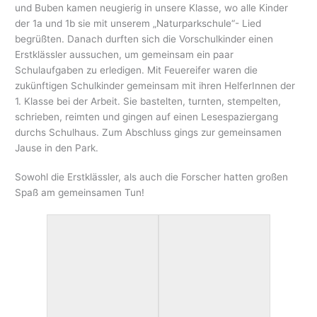
und Buben kamen neugierig in unsere Klasse, wo alle Kinder
der 1a und 1b sie mit unserem „Naturparkschule“- Lied
begrüßten. Danach durften sich die Vorschulkinder einen
Erstklässler aussuchen, um gemeinsam ein paar
Schulaufgaben zu erledigen. Mit Feuereifer waren die
zukünftigen Schulkinder gemeinsam mit ihren HelferInnen der
1. Klasse bei der Arbeit. Sie bastelten, turnten, stempelten,
schrieben, reimten und gingen auf einen Lesespaziergang
durchs Schulhaus. Zum Abschluss gings zur gemeinsamen
Jause in den Park.
Sowohl die Erstklässler, als auch die Forscher hatten großen
Spaß am gemeinsamen Tun!