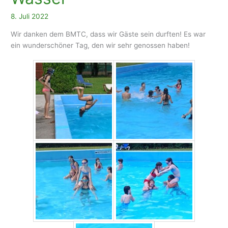
8. Juli 2022
Wir danken dem BMTC, dass wir Gäste sein durften! Es war
ein wunderschöner Tag, den wir sehr genossen haben!