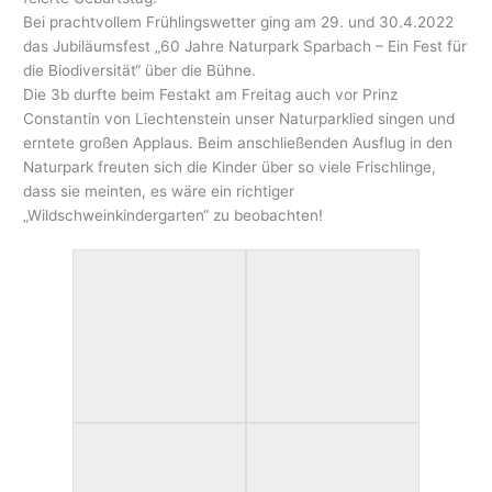
Bei prachtvollem Frühlingswetter ging am 29. und 30.4.2022
das Jubiläumsfest „60 Jahre Naturpark Sparbach – Ein Fest für
die Biodiversität“ über die Bühne.
Die 3b durfte beim Festakt am Freitag auch vor Prinz
Constantin von Liechtenstein unser Naturparklied singen und
erntete großen Applaus. Beim anschließenden Ausflug in den
Naturpark freuten sich die Kinder über so viele Frischlinge,
dass sie meinten, es wäre ein richtiger
„Wildschweinkindergarten“ zu beobachten!