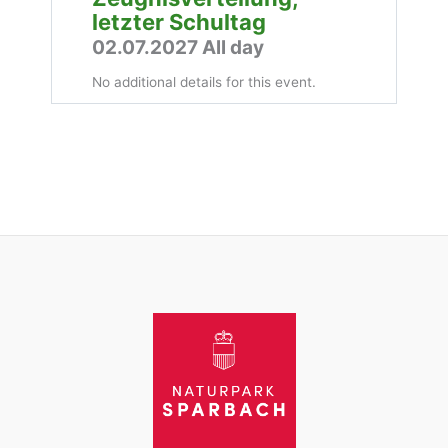
letzter Schultag
02.07.2027 All day
No additional details for this event.