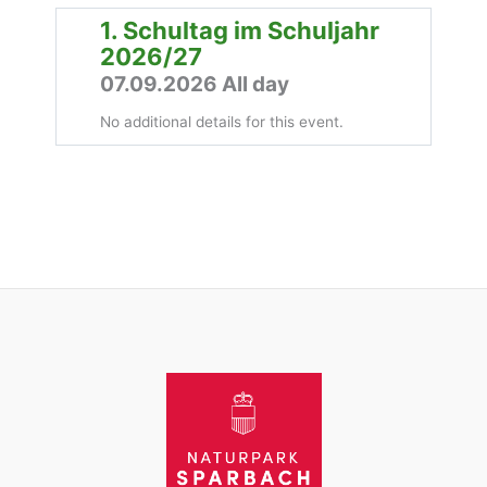
1. Schultag im Schuljahr
2026/27
07.09.2026 All day
No additional details for this event.