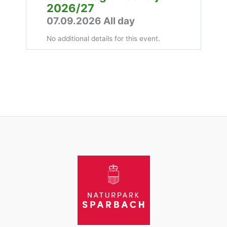
2026/27
07.09.2026 All day
No additional details for this event.