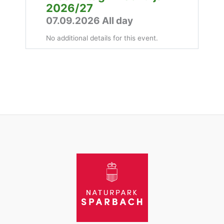
2026/27
07.09.2026 All day
No additional details for this event.