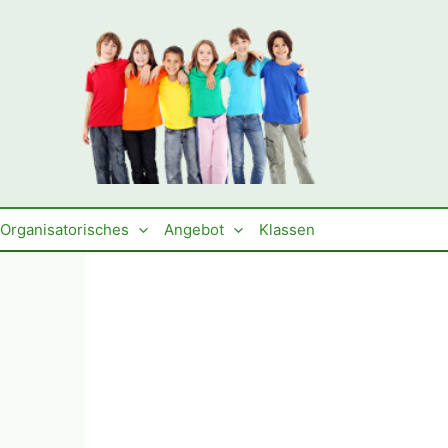
Organisatorisches
Angebot
Klassen