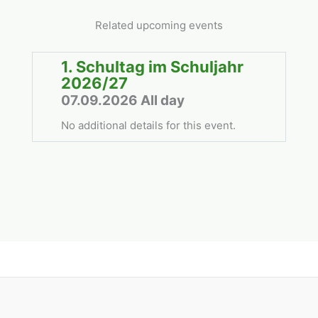
Related upcoming events
1. Schultag im Schuljahr
2026/27
07.09.2026 All day
No additional details for this event.