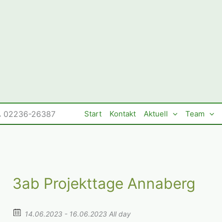
02236-26387
Start
Kontakt
Aktuell
Team
3ab Projekttage Annaberg
14.06.2023 - 16.06.2023 All day