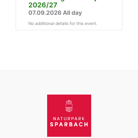
2026/27
07.09.2026 All day
No additional details for this event.