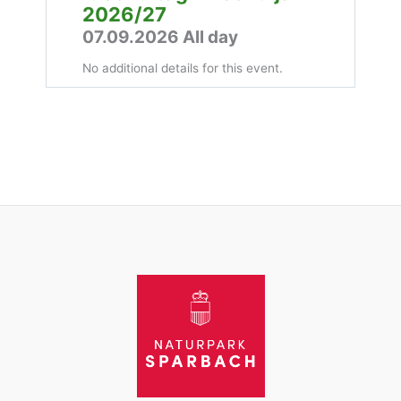
2026/27
07.09.2026 All day
No additional details for this event.