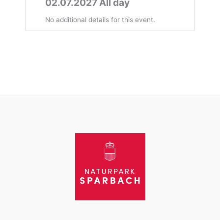
02.07.2027 All day
No additional details for this event.