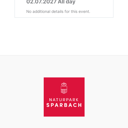
02.07.2027 All day
No additional details for this event.